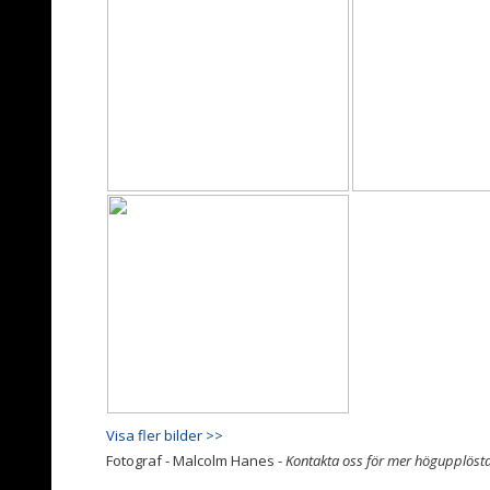
Visa fler bilder >>
Fotograf - Malcolm Hanes -
Kontakta oss för mer högupplösta