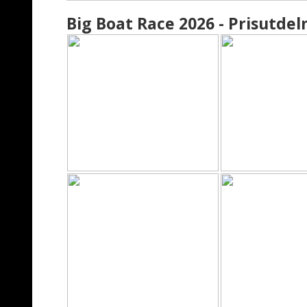
Big Boat Race 2026 - Prisutdel