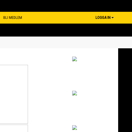
BLI MEDLEM
LOGGA IN