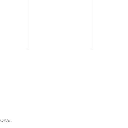
 bilder.