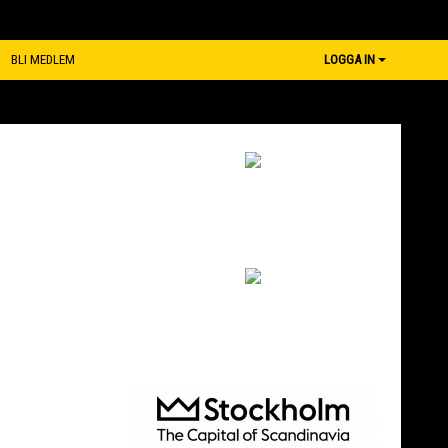
BLI MEDLEM
LOGGA IN