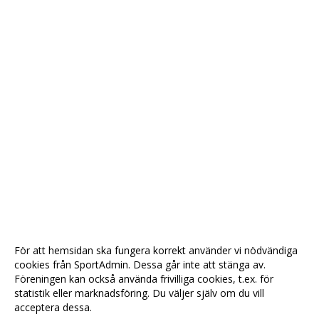
För att hemsidan ska fungera korrekt använder vi nödvändiga
cookies från SportAdmin. Dessa går inte att stänga av.
Föreningen kan också använda frivilliga cookies, t.ex. för
statistik eller marknadsföring. Du väljer själv om du vill
acceptera dessa.