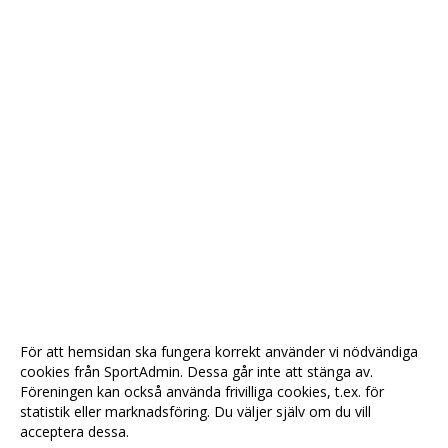
För att hemsidan ska fungera korrekt använder vi nödvändiga
cookies från SportAdmin. Dessa går inte att stänga av.
Föreningen kan också använda frivilliga cookies, t.ex. för
statistik eller marknadsföring. Du väljer själv om du vill
acceptera dessa.